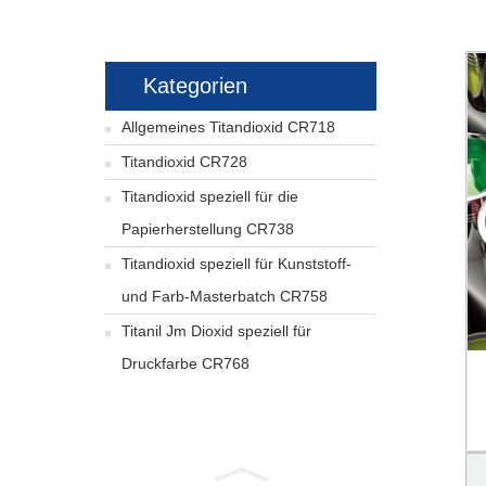
Kategorien
Allgemeines Titandioxid CR718
Titandioxid CR728
Titandioxid speziell für die
Papierherstellung CR738
Titandioxid speziell für Kunststoff-
und Farb-Masterbatch CR758
Titanil Jm Dioxid speziell für
Druckfarbe CR768