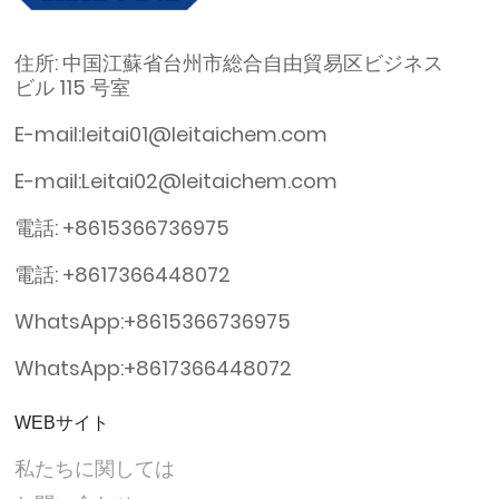
住所: 中国江蘇省台州市総合自由貿易区ビジネス
ビル 115 号室
E-mail:leitai01@leitaichem.com
E-mail:Leitai02@leitaichem.com
電話: +8615366736975
電話: +8617366448072
WhatsApp:+8615366736975
WhatsApp:+8617366448072
WEBサイト
私たちに関しては