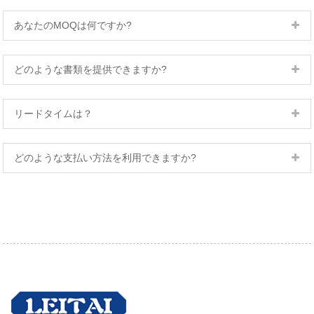
あなたのMOQは何ですか?
どのような書類を提供できますか?
リードタイムは？
どのような支払い方法を利用できますか?