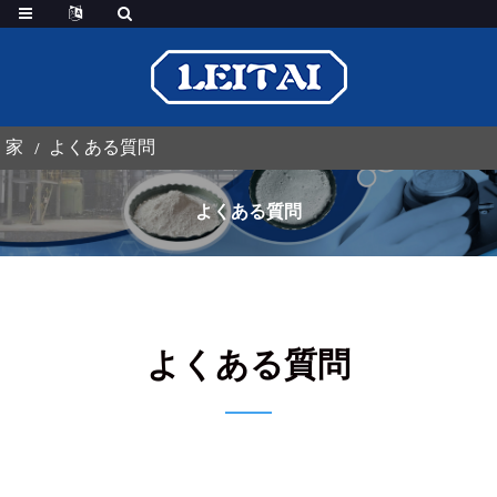
家
よくある質問
よくある質問
よくある質問