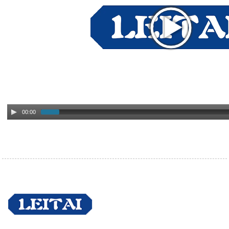
00:00